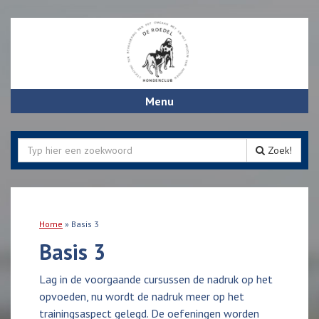
Menu
Zoek!
Home
»
Basis 3
Basis 3
Lag in de voorgaande cursussen de nadruk op het
opvoeden, nu wordt de nadruk meer op het
trainingsaspect gelegd. De oefeningen worden