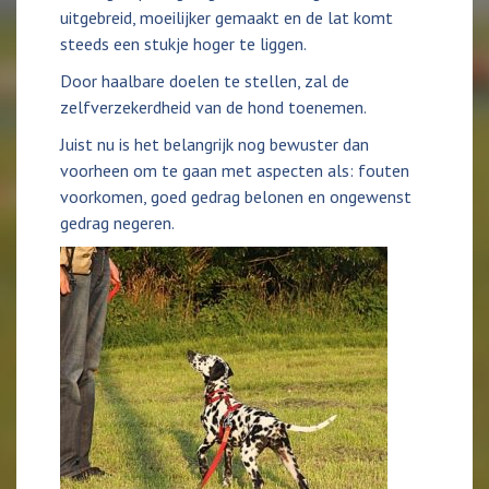
uitgebreid, moeilijker gemaakt en de lat komt
steeds een stukje hoger te liggen.
Door haalbare doelen te stellen, zal de
zelfverzekerdheid van de hond toenemen.
Juist nu is het belangrijk nog bewuster dan
voorheen om te gaan met aspecten als: fouten
voorkomen, goed gedrag belonen en ongewenst
gedrag negeren.