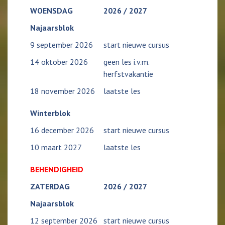
WOENSDAG
2026 / 2027
Najaarsblok
9 september 2026
start nieuwe cursus
14 oktober 2026
geen les i.v.m.
herfstvakantie
18 november 2026
laatste les
Winterblok
16 december 2026
start nieuwe cursus
10 maart 2027
laatste les
BEHENDIGHEID
ZATERDAG
2026 / 2027
Najaarsblok
12 september 2026
start nieuwe cursus