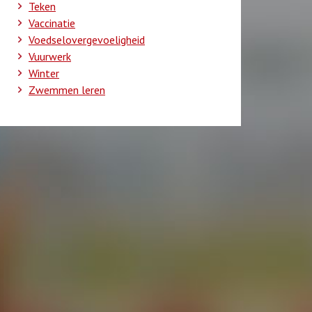
Teken
Vaccinatie
Voedselovergevoeligheid
Vuurwerk
Winter
Zwemmen leren